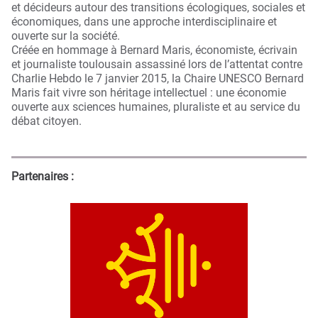
et décideurs autour des transitions écologiques, sociales et
économiques, dans une approche interdisciplinaire et
ouverte sur la société.
Créée en hommage à Bernard Maris, économiste, écrivain
et journaliste toulousain assassiné lors de l’attentat contre
Charlie Hebdo le 7 janvier 2015, la Chaire UNESCO Bernard
Maris fait vivre son héritage intellectuel : une économie
ouverte aux sciences humaines, pluraliste et au service du
débat citoyen.
Partenaires :