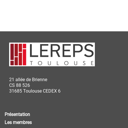
21 allée de Brienne
CS 88 526
31685 Toulouse CEDEX 6
Présentation
Les membres