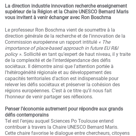
La direction industrie innovation recherche enseignement
supérieur de la Région et la Chaire UNESCO Bernard Maris
vous invitent à venir échanger avec Ron Boschma
Le professeur Ron Boschma vient de soumettre à la
direction générale de la recherche et de l'innovation de la
Commission européenne un rapport intitulé
« The
importance of place-based approach in future EU R&I
policy »
. Sollicité en tant qu’expert de haut niveau, il y traite
de la complexité et de l'interdépendance des défis
sociétaux. Il démontre ainsi que l'attention portée à
l'hétérogénéité régionale et au développement des
capacités territoriales d'action est indispensable pour
relever les défis sociétaux et préserver la cohésion des
régions européennes. C’est à ce titre qu’il nous fait
l’honneur de venir partager ses réflexions.
Penser l’économie autrement pour répondre aux grands
défis contemporains
Tel est l’enjeu auquel Sciences Po Toulouse entend
contribuer à travers la Chaire UNESCO Bernard Maris.
Cette chaire favorise le dialogue entre chercheurs, citoyens