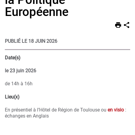
Européenne
PUBLIÉ LE 18 JUIN 2026
Date(s)
le
23 juin 2026
de 14h à 16h
Lieu(x)
En présentiel à l’Hôtel de Région de Toulouse ou
en visio
:
échanges en Anglais